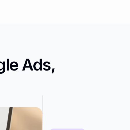
e Ads, 