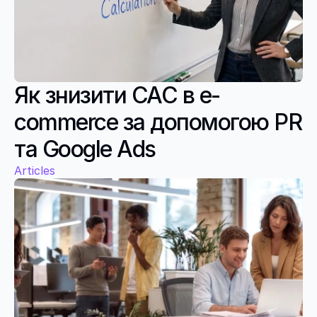
Як знизити CAC в e-
commerce за допомогою PR 
та Google Ads
Articles