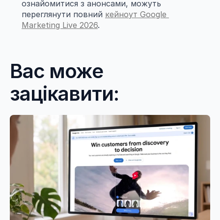
ознайомитися з анонсами, можуть 
переглянути повний 
кейноут Google 
Marketing Live 2026
.
Вас може 
зацікавити: