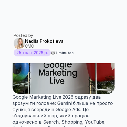
Posted by
Nadiia Prokofieva
CMO
25 трав. 2026 р.
7 minutes
Google Marketing Live 2026 одразу дав 
зрозуміти головне: Gemini більше не просто 
функція всередині Google Ads. Це 
з'єднувальний шар, який працює 
одночасно в Search, Shopping, YouTube, 