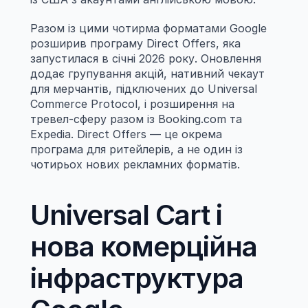
Разом із цими чотирма форматами Google 
розширив програму Direct Offers, яка 
запустилася в січні 2026 року. Оновлення 
додає групування акцій, нативний чекаут 
для мерчантів, підключених до Universal 
Commerce Protocol, і розширення на 
тревел-сферу разом із Booking.com та 
Expedia. Direct Offers — це окрема 
програма для ритейлерів, а не один із 
чотирьох нових рекламних форматів.
Universal Cart і 
нова комерційна 
інфраструктура 