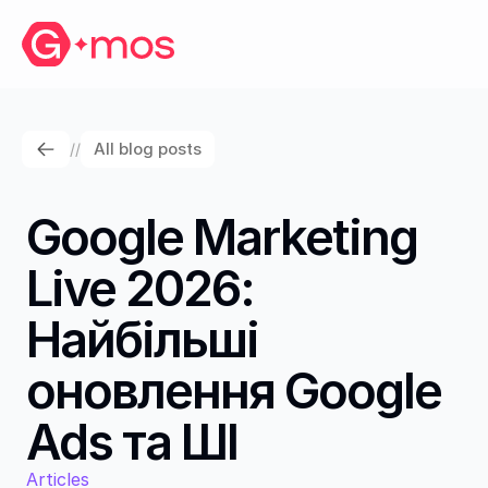
All blog posts
//
Google Marketing 
Live 2026: 
Найбільші 
оновлення Google 
Ads та ШІ
Articles