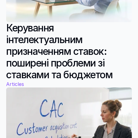
Керування 
інтелектуальним 
призначенням ставок: 
поширені проблеми зі 
ставками та бюджетом
Articles