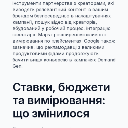
інструменти партнерства з креаторами, які 
виводять релевантний контент із вашим 
брендом безпосередньо в налаштуваннях 
кампанії, пошук відео від креаторів, 
вбудований у робочий процес, інтеграцію 
інвентарю Maps і розширені можливості 
вимірювання по плейсментах. Google також 
зазначив, що рекламодавці з великими 
продуктовими фідами продовжують 
бачити вищу конверсію в кампаніях Demand 
Gen.
Ставки, бюджети 
та вимірювання: 
що змінилося