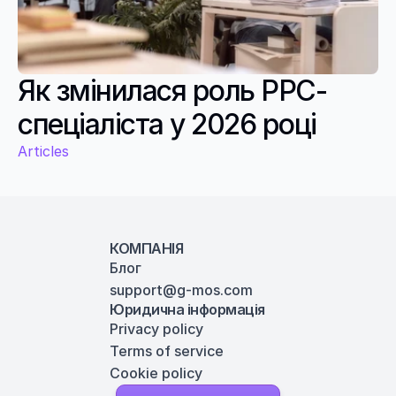
Як змінилася роль PPC-
спеціаліста у 2026 році
Articles
КОМПАНІЯ
Блог
support@g-mos.com
Юридична інформація
Privacy policy
Terms of service
Cookie policy