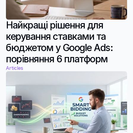
Найкращі рішення для 
керування ставками та 
бюджетом у Google Ads: 
порівняння 6 платформ
Articles